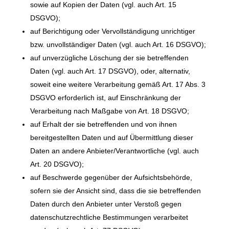
sowie auf Kopien der Daten (vgl. auch Art. 15
DSGVO);
auf Berichtigung oder Vervollständigung unrichtiger
bzw. unvollständiger Daten (vgl. auch Art. 16 DSGVO);
auf unverzügliche Löschung der sie betreffenden
Daten (vgl. auch Art. 17 DSGVO), oder, alternativ,
soweit eine weitere Verarbeitung gemäß Art. 17 Abs. 3
DSGVO erforderlich ist, auf Einschränkung der
Verarbeitung nach Maßgabe von Art. 18 DSGVO;
auf Erhalt der sie betreffenden und von ihnen
bereitgestellten Daten und auf Übermittlung dieser
Daten an andere Anbieter/Verantwortliche (vgl. auch
Art. 20 DSGVO);
auf Beschwerde gegenüber der Aufsichtsbehörde,
sofern sie der Ansicht sind, dass die sie betreffenden
Daten durch den Anbieter unter Verstoß gegen
datenschutzrechtliche Bestimmungen verarbeitet