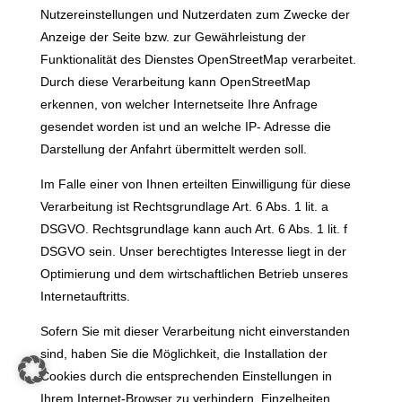
Nutzereinstellungen und Nutzerdaten zum Zwecke der
Anzeige der Seite bzw. zur Gewährleistung der
Funktionalität des Dienstes OpenStreetMap verarbeitet.
Durch diese Verarbeitung kann OpenStreetMap
erkennen, von welcher Internetseite Ihre Anfrage
gesendet worden ist und an welche IP- Adresse die
Darstellung der Anfahrt übermittelt werden soll.
Im Falle einer von Ihnen erteilten Einwilligung für diese
Verarbeitung ist Rechtsgrundlage Art. 6 Abs. 1 lit. a
DSGVO. Rechtsgrundlage kann auch Art. 6 Abs. 1 lit. f
DSGVO sein. Unser berechtigtes Interesse liegt in der
Optimierung und dem wirtschaftlichen Betrieb unseres
Internetauftritts.
Sofern Sie mit dieser Verarbeitung nicht einverstanden
sind, haben Sie die Möglichkeit, die Installation der
Cookies durch die entsprechenden Einstellungen in
Ihrem Internet-Browser zu verhindern. Einzelheiten