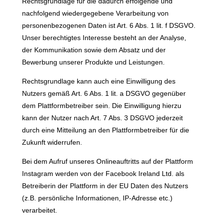
Rechtsgrundlage für die dadurch erfolgende und
nachfolgend wiedergegebene Verarbeitung von
personenbezogenen Daten ist Art. 6 Abs. 1 lit. f DSGVO.
Unser berechtigtes Interesse besteht an der Analyse,
der Kommunikation sowie dem Absatz und der
Bewerbung unserer Produkte und Leistungen.
Rechtsgrundlage kann auch eine Einwilligung des
Nutzers gemäß Art. 6 Abs. 1 lit. a DSGVO gegenüber
dem Plattformbetreiber sein. Die Einwilligung hierzu
kann der Nutzer nach Art. 7 Abs. 3 DSGVO jederzeit
durch eine Mitteilung an den Plattformbetreiber für die
Zukunft widerrufen.
Bei dem Aufruf unseres Onlineauftritts auf der Plattform
Instagram werden von der Facebook Ireland Ltd. als
Betreiberin der Plattform in der EU Daten des Nutzers
(z.B. persönliche Informationen, IP-Adresse etc.)
verarbeitet.