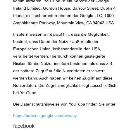
kommunizieren. YouTube ist ein Service der Google
Ireland Limited, Gordon House, Barrow Street, Dublin 4,
Irland, ein Tochterunternehmen der Google LLC, 1600
Amphitheatre Parkway, Mountain View, CA 94043 USA.
Insofern weisen wir darauf hin, dass die Möglichkeit
besteht, dass Daten der Nutzer außerhalb der
Europäischen Union, insbesondere in den USA,
verarbeitet werden. Hierdurch können gesteigerte
Risiken für die Nutzer insofern bestehen, als dass z.B.
der spätere Zugriff auf die Nutzerdaten erschwert
werden kann. Auch haben wir keinen Zugriff auf diese
Nutzerdaten. Die Zugriffsmöglichkeit liegt ausschließlich
bei YouTube.
Die Datenschutzhinweise von YouTube finden Sie unter
https://policies.google.com/privacy
facebook