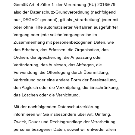
Gemäß Art. 4 Ziffer 1. der Verordnung (EU) 2016/679,
also der Datenschutz-Grundverordnung (nachfolgend
nur „DSGVO“ genannt), gilt als „Verarbeitung“ jeder mit
oder ohne Hilfe automatisierter Verfahren ausgeführter
Vorgang oder jede solche Vorgangsreihe im
Zusammenhang mit personenbezogenen Daten, wie
das Erheben, das Erfassen, die Organisation, das
Ordnen, die Speicherung, die Anpassung oder
Veränderung, das Auslesen, das Abfragen, die
Verwendung, die Offenlegung durch Übermittlung,
Verbreitung oder eine andere Form der Bereitstellung,
den Abgleich oder die Verknüpfung, die Einschränkung,
das Löschen oder die Vernichtung.
Mit der nachfolgenden Datenschutzerklärung
informieren wir Sie insbesondere über Art, Umfang,
Zweck, Dauer und Rechtsgrundlage der Verarbeitung
personenbezogener Daten, soweit wir entweder allein