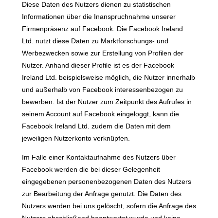
Diese Daten des Nutzers dienen zu statistischen
Informationen über die Inanspruchnahme unserer
Firmenpräsenz auf Facebook. Die Facebook Ireland
Ltd. nutzt diese Daten zu Marktforschungs- und
Werbezwecken sowie zur Erstellung von Profilen der
Nutzer. Anhand dieser Profile ist es der Facebook
Ireland Ltd. beispielsweise möglich, die Nutzer innerhalb
und außerhalb von Facebook interessenbezogen zu
bewerben. Ist der Nutzer zum Zeitpunkt des Aufrufes in
seinem Account auf Facebook eingeloggt, kann die
Facebook Ireland Ltd. zudem die Daten mit dem
jeweiligen Nutzerkonto verknüpfen.
Im Falle einer Kontaktaufnahme des Nutzers über
Facebook werden die bei dieser Gelegenheit
eingegebenen personenbezogenen Daten des Nutzers
zur Bearbeitung der Anfrage genutzt. Die Daten des
Nutzers werden bei uns gelöscht, sofern die Anfrage des