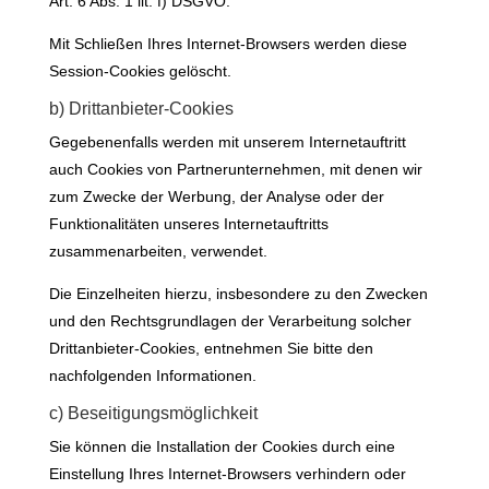
Art. 6 Abs. 1 lit. f) DSGVO.
Mit Schließen Ihres Internet-Browsers werden diese
Session-Cookies gelöscht.
b) Drittanbieter-Cookies
Gegebenenfalls werden mit unserem Internetauftritt
auch Cookies von Partnerunternehmen, mit denen wir
zum Zwecke der Werbung, der Analyse oder der
Funktionalitäten unseres Internetauftritts
zusammenarbeiten, verwendet.
Die Einzelheiten hierzu, insbesondere zu den Zwecken
und den Rechtsgrundlagen der Verarbeitung solcher
Drittanbieter-Cookies, entnehmen Sie bitte den
nachfolgenden Informationen.
c) Beseitigungsmöglichkeit
Sie können die Installation der Cookies durch eine
Einstellung Ihres Internet-Browsers verhindern oder