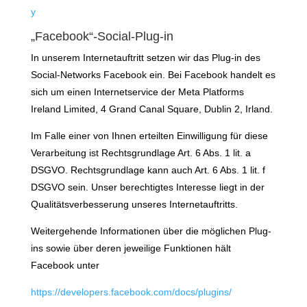
y
„Facebook“-Social-Plug-in
In unserem Internetauftritt setzen wir das Plug-in des
Social-Networks Facebook ein. Bei Facebook handelt es
sich um einen Internetservice der Meta Platforms
Ireland Limited, 4 Grand Canal Square, Dublin 2, Irland.
Im Falle einer von Ihnen erteilten Einwilligung für diese
Verarbeitung ist Rechtsgrundlage Art. 6 Abs. 1 lit. a
DSGVO. Rechtsgrundlage kann auch Art. 6 Abs. 1 lit. f
DSGVO sein. Unser berechtigtes Interesse liegt in der
Qualitätsverbesserung unseres Internetauftritts.
Weitergehende Informationen über die möglichen Plug-
ins sowie über deren jeweilige Funktionen hält
Facebook unter
https://developers.facebook.com/docs/plugins/