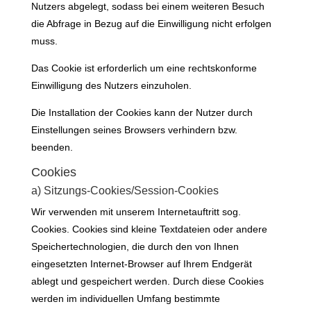
Nutzers abgelegt, sodass bei einem weiteren Besuch
die Abfrage in Bezug auf die Einwilligung nicht erfolgen
muss.
Das Cookie ist erforderlich um eine rechtskonforme
Einwilligung des Nutzers einzuholen.
Die Installation der Cookies kann der Nutzer durch
Einstellungen seines Browsers verhindern bzw.
beenden.
Cookies
a) Sitzungs-Cookies/Session-Cookies
Wir verwenden mit unserem Internetauftritt sog.
Cookies. Cookies sind kleine Textdateien oder andere
Speichertechnologien, die durch den von Ihnen
eingesetzten Internet-Browser auf Ihrem Endgerät
ablegt und gespeichert werden. Durch diese Cookies
werden im individuellen Umfang bestimmte