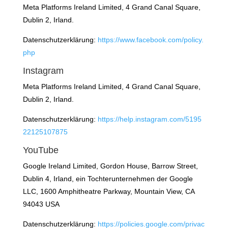
Meta Platforms Ireland Limited, 4 Grand Canal Square,
Dublin 2, Irland.
Datenschutzerklärung:
https://www.facebook.com/policy.
php
Instagram
Meta Platforms Ireland Limited, 4 Grand Canal Square,
Dublin 2, Irland.
Datenschutzerklärung:
https://help.instagram.com/5195
22125107875
YouTube
Google Ireland Limited, Gordon House, Barrow Street,
Dublin 4, Irland, ein Tochterunternehmen der Google
LLC, 1600 Amphitheatre Parkway, Mountain View, CA
94043 USA
Datenschutzerklärung:
https://policies.google.com/privac