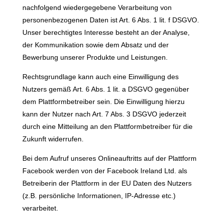
nachfolgend wiedergegebene Verarbeitung von
personenbezogenen Daten ist Art. 6 Abs. 1 lit. f DSGVO.
Unser berechtigtes Interesse besteht an der Analyse,
der Kommunikation sowie dem Absatz und der
Bewerbung unserer Produkte und Leistungen.
Rechtsgrundlage kann auch eine Einwilligung des
Nutzers gemäß Art. 6 Abs. 1 lit. a DSGVO gegenüber
dem Plattformbetreiber sein. Die Einwilligung hierzu
kann der Nutzer nach Art. 7 Abs. 3 DSGVO jederzeit
durch eine Mitteilung an den Plattformbetreiber für die
Zukunft widerrufen.
Bei dem Aufruf unseres Onlineauftritts auf der Plattform
Facebook werden von der Facebook Ireland Ltd. als
Betreiberin der Plattform in der EU Daten des Nutzers
(z.B. persönliche Informationen, IP-Adresse etc.)
verarbeitet.