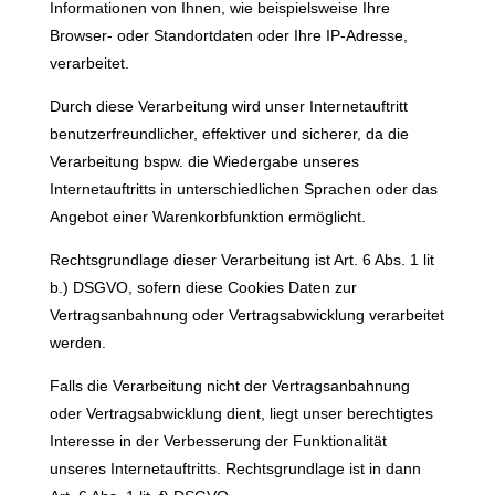
Informationen von Ihnen, wie beispielsweise Ihre
Browser- oder Standortdaten oder Ihre IP-Adresse,
verarbeitet.
Durch diese Verarbeitung wird unser Internetauftritt
benutzerfreundlicher, effektiver und sicherer, da die
Verarbeitung bspw. die Wiedergabe unseres
Internetauftritts in unterschiedlichen Sprachen oder das
Angebot einer Warenkorbfunktion ermöglicht.
Rechtsgrundlage dieser Verarbeitung ist Art. 6 Abs. 1 lit
b.) DSGVO, sofern diese Cookies Daten zur
Vertragsanbahnung oder Vertragsabwicklung verarbeitet
werden.
Falls die Verarbeitung nicht der Vertragsanbahnung
oder Vertragsabwicklung dient, liegt unser berechtigtes
Interesse in der Verbesserung der Funktionalität
unseres Internetauftritts. Rechtsgrundlage ist in dann