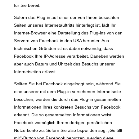
für Sie bereit.
Sofern das Plug-in auf einer der von Ihnen besuchten
Seiten unseres Internetauftritts hinterlegt ist, lädt Ihr
Internet-Browser eine Darstellung des Plug-ins von den
Servern von Facebook in den USA herunter. Aus
technischen Gründen ist es dabei notwendig, dass
Facebook Ihre IP-Adresse verarbeitet. Daneben werden
aber auch Datum und Uhrzeit des Besuchs unserer
Internetseiten erfasst.
Sollten Sie bei Facebook eingeloggt sein, während Sie
eine unserer mit dem Plug-in versehenen Internetseite
besuchen, werden die durch das Plug-in gesammelten
Informationen Ihres konkreten Besuchs von Facebook
erkannt. Die so gesammelten Informationen weist
Facebook womöglich Ihrem dortigen persönlichen
Nutzerkonto zu. Sofern Sie also bspw. den sog. „Gefällt
mir“-Button von Facebook benutzen, werden diese