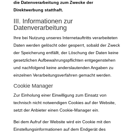
die Datenverarbeitung zum Zwecke der
Direktwerbung statthaft.
III. Informationen zur
Datenverarbeitung
Ihre bei Nutzung unseres Internetauftritts verarbeiteten
Daten werden gelöscht oder gesperrt, sobald der Zweck
der Speicherung entfällt, der Löschung der Daten keine
gesetzlichen Aufbewahrungspflichten entgegenstehen
und nachfolgend keine anderslautenden Angaben zu
einzelnen Verarbeitungsverfahren gemacht werden.
Cookie Manager
Zur Einholung einer Einwilligung zum Einsatz von
technisch nicht notwendigen Cookies auf der Website,
setzt der Anbieter einen Cookie-Manager ein.
Bei dem Aufruf der Website wird ein Cookie mit den
Einstellungsinformationen auf dem Endgerät des