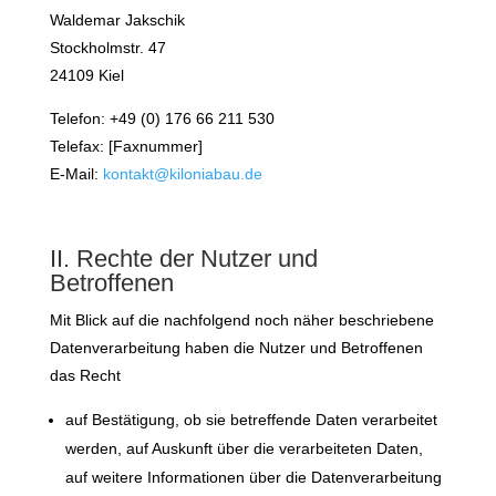
Waldemar Jakschik
Stockholmstr. 47
24109 Kiel
Telefon: +49 (0) 176 66 211 530
Telefax: [Faxnummer]
E-Mail:
kontakt@kiloniabau.de
II. Rechte der Nutzer und
Betroffenen
Mit Blick auf die nachfolgend noch näher beschriebene
Datenverarbeitung haben die Nutzer und Betroffenen
das Recht
auf Bestätigung, ob sie betreffende Daten verarbeitet
werden, auf Auskunft über die verarbeiteten Daten,
auf weitere Informationen über die Datenverarbeitung