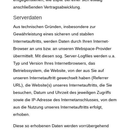
anschließenden Vertragsabwicklung.
Serverdaten
Aus technischen Gründen, insbesondere zur
Gewährleistung eines sicheren und stabilen
Internetauftritts, werden Daten durch Ihren Internet-
Browser an uns bzw. an unseren Webspace-Provider
übermittelt. Mit diesen sog. Server-Logfiles werden u.a.
Typ und Version Ihres Internetbrowsers, das
Betriebssystem, die Website, von der aus Sie auf
unseren Internetauftritt gewechselt haben (Referrer
URL), die Website(s) unseres Internetauftritts, die Sie
besuchen, Datum und Uhrzeit des jeweiligen Zugriffs
sowie die IP-Adresse des Internetanschlusses, von dem
aus die Nutzung unseres Internetauftritts erfolgt,
erhoben.
Diese so erhobenen Daten werden vorrübergehend