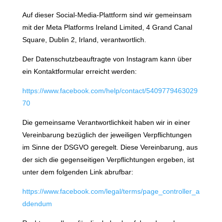
Auf dieser Social-Media-Plattform sind wir gemeinsam
mit der Meta Platforms Ireland Limited, 4 Grand Canal
Square, Dublin 2, Irland, verantwortlich.
Der Datenschutzbeauftragte von Instagram kann über
ein Kontaktformular erreicht werden:
https://www.facebook.com/help/contact/5409779463029
70
Die gemeinsame Verantwortlichkeit haben wir in einer
Vereinbarung bezüglich der jeweiligen Verpflichtungen
im Sinne der DSGVO geregelt. Diese Vereinbarung, aus
der sich die gegenseitigen Verpflichtungen ergeben, ist
unter dem folgenden Link abrufbar:
https://www.facebook.com/legal/terms/page_controller_a
ddendum