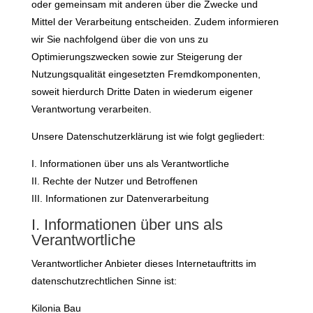
oder gemeinsam mit anderen über die Zwecke und
Mittel der Verarbeitung entscheiden. Zudem informieren
wir Sie nachfolgend über die von uns zu
Optimierungszwecken sowie zur Steigerung der
Nutzungsqualität eingesetzten Fremdkomponenten,
soweit hierdurch Dritte Daten in wiederum eigener
Verantwortung verarbeiten.
Unsere Datenschutzerklärung ist wie folgt gegliedert:
I. Informationen über uns als Verantwortliche
II. Rechte der Nutzer und Betroffenen
III. Informationen zur Datenverarbeitung
I. Informationen über uns als
Verantwortliche
Verantwortlicher Anbieter dieses Internetauftritts im
datenschutzrechtlichen Sinne ist:
Kilonia Bau