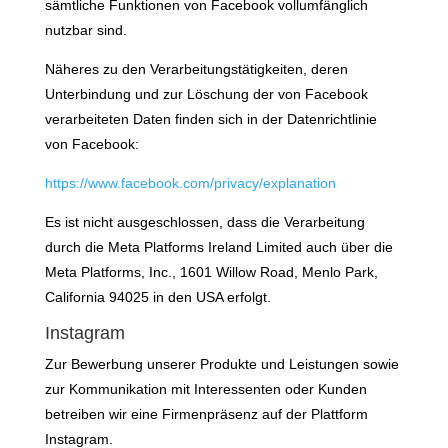
sämtliche Funktionen von Facebook vollumfänglich
nutzbar sind.
Näheres zu den Verarbeitungstätigkeiten, deren
Unterbindung und zur Löschung der von Facebook
verarbeiteten Daten finden sich in der Datenrichtlinie
von Facebook:
https://www.facebook.com/privacy/explanation
Es ist nicht ausgeschlossen, dass die Verarbeitung
durch die Meta Platforms Ireland Limited auch über die
Meta Platforms, Inc., 1601 Willow Road, Menlo Park,
California 94025 in den USA erfolgt.
Instagram
Zur Bewerbung unserer Produkte und Leistungen sowie
zur Kommunikation mit Interessenten oder Kunden
betreiben wir eine Firmenpräsenz auf der Plattform
Instagram.