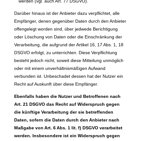
werden (vgl. auch Art. 77 DSGVO).
Darüber hinaus ist der Anbieter dazu verpflichtet, alle
Empfänger, denen gegenüber Daten durch den Anbieter
offengelegt worden sind, über jedwede Berichtigung
oder Löschung von Daten oder die Einschränkung der
Verarbeitung, die aufgrund der Artikel 16, 17 Abs. 1, 18
DSGVO erfolgt, zu unterrichten. Diese Verpflichtung
besteht jedoch nicht, soweit diese Mitteilung unmöglich
oder mit einem unverhältnismäßigen Aufwand
verbunden ist. Unbeschadet dessen hat der Nutzer ein
Recht auf Auskunft über diese Empfänger.
Ebenfalls haben die Nutzer und Betroffenen nach
Art. 21 DSGVO das Recht auf Widerspruch gegen
die künftige Verarbeitung der sie betreffenden
Daten, sofern die Daten durch den Anbieter nach
Maßgabe von Art. 6 Abs. 1 lit. f) DSGVO verarbeitet
werden. Insbesondere ist ein Widerspruch gegen