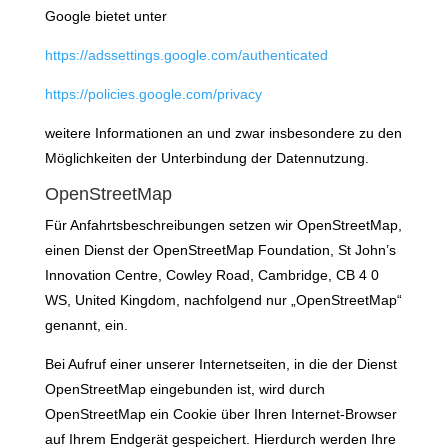
Google bietet unter
https://adssettings.google.com/authenticated
https://policies.google.com/privacy
weitere Informationen an und zwar insbesondere zu den
Möglichkeiten der Unterbindung der Datennutzung.
OpenStreetMap
Für Anfahrtsbeschreibungen setzen wir OpenStreetMap,
einen Dienst der OpenStreetMap Foundation, St John’s
Innovation Centre, Cowley Road, Cambridge, CB 4 0
WS, United Kingdom, nachfolgend nur „OpenStreetMap“
genannt, ein.
Bei Aufruf einer unserer Internetseiten, in die der Dienst
OpenStreetMap eingebunden ist, wird durch
OpenStreetMap ein Cookie über Ihren Internet-Browser
auf Ihrem Endgerät gespeichert. Hierdurch werden Ihre