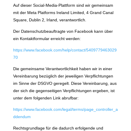
Auf dieser Social-Media-Plattform sind wir gemeinsam
mit der Meta Platforms Ireland Limited, 4 Grand Canal
Square, Dublin 2, Irland, verantwortlich.
Der Datenschutzbeauftragte von Facebook kann über
ein Kontaktformular erreicht werden:
https://www.facebook.com/help/contact/5409779463029
70
Die gemeinsame Verantwortlichkeit haben wir in einer
Vereinbarung bezüglich der jeweiligen Verpflichtungen
im Sinne der DSGVO geregelt. Diese Vereinbarung, aus
der sich die gegenseitigen Verpflichtungen ergeben, ist
unter dem folgenden Link abrufbar:
https://www.facebook.com/legal/terms/page_controller_a
ddendum
Rechtsgrundlage für die dadurch erfolgende und