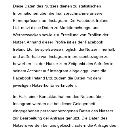
Diese Daten des Nutzers dienen zu statistischen
Informationen über die Inanspruchnahme unserer
Firmenpräsenz auf Instagram. Die Facebook Ireland
Ltd. nutzt diese Daten zu Marktforschungs- und
Werbezwecken sowie zur Erstellung von Profilen der
Nutzer. Anhand dieser Profile ist es der Facebook
Ireland Ltd. beispielsweise möglich, die Nutzer innerhalb
und außerhalb von Instagram interessenbezogen zu
bewerben. Ist der Nutzer zum Zeitpunkt des Aufrufes in
seinem Account auf Instagram eingeloggt, kann die
Facebook Ireland Ltd. zudem die Daten mit dem
jeweiligen Nutzerkonto verknüpfen.
Im Falle einer Kontaktaufnahme des Nutzers über
Instagram werden die bei dieser Gelegenheit
eingegebenen personenbezogenen Daten des Nutzers
zur Bearbeitung der Anfrage genutzt. Die Daten des
Nutzers werden bei uns gelöscht, sofern die Anfrage des