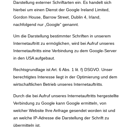
Darstellung externer Schriftarten ein. Es handelt sich
hierbei um einen Dienst der Google Ireland Limited,
Gordon House, Barrow Street, Dublin 4, Irland,
nachfolgend nur „Google“ genannt.
Um die Darstellung bestimmter Schriften in unserem
Internetauftritt zu ermöglichen, wird bei Aufruf unseres
Internetauftritts eine Verbindung zu dem Google-Server
in den USA aufgebaut.
Rechtsgrundlage ist Art. 6 Abs. 1 lit. f) DSGVO. Unser
berechtigtes Interesse liegt in der Optimierung und dem
wirtschaftlichen Betrieb unseres Internetauftritts.
Durch die bei Aufruf unseres Internetauftritts hergestellte
Verbindung zu Google kann Google ermitteln, von
welcher Website Ihre Anfrage gesendet worden ist und
an welche IP-Adresse die Darstellung der Schrift zu
übermitteln ist.