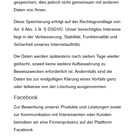
gespeichert, dies jedoch nicht gemeinsam mit anderen
Daten von Ihnen.
Diese Speicherung erfolgt auf der Rechtsgrundlage von
Art. 6 Abs. 1 lit. f) DSGVO. Unser berechtigtes Interesse
liegt in der Verbesserung, Stabilität, Funktionalität und
Sicherheit unseres Internetauftritts.
Die Daten werden spätestens nach sieben Tage wieder
gelöscht, soweit keine weitere Aufbewahrung zu
Beweiszwecken erforderlich ist. Andernfalls sind die
Daten bis zur endgültigen Klärung eines Vorfalls ganz
oder teilweise von der Löschung ausgenommen.
Facebook
Zur Bewerbung unserer Produkte und Leistungen sowie
zur Kommunikation mit Interessenten oder Kunden
betreiben wir eine Firmenpräsenz auf der Plattform
Facebook.