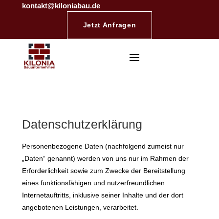
kontakt@kiloniabau.de
Jetzt Anfragen
Datenschutzerklärung
Personenbezogene Daten (nachfolgend zumeist nur
„Daten“ genannt) werden von uns nur im Rahmen der
Erforderlichkeit sowie zum Zwecke der Bereitstellung
eines funktionsfähigen und nutzerfreundlichen
Internetauftritts, inklusive seiner Inhalte und der dort
angebotenen Leistungen, verarbeitet.