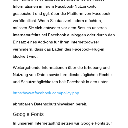
Informationen in Ihrem Facebook-Nutzerkonto
gespeichert und ggf. über die Plattform von Facebook
veröffentlicht. Wenn Sie das verhindern möchten,
müssen Sie sich entweder vor dem Besuch unseres
Internetauftritts bei Facebook ausloggen oder durch den
Einsatz eines Add-ons für Ihren Internetbrowser
verhindern, dass das Laden des Facebook-Plug-in
blockiert wird.
Weitergehende Informationen über die Erhebung und
Nutzung von Daten sowie Ihre diesbezüglichen Rechte
und Schutzmöglichkeiten hält Facebook in den unter
https://www.facebook.com/policy.php
abrufbaren Datenschutzhinweisen bereit.
Google Fonts
In unserem Internetauftritt setzen wir Google Fonts zur