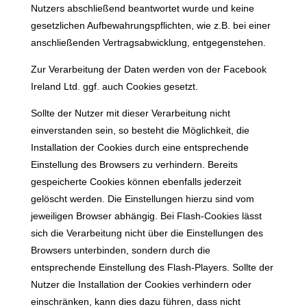
Nutzers abschließend beantwortet wurde und keine
gesetzlichen Aufbewahrungspflichten, wie z.B. bei einer
anschließenden Vertragsabwicklung, entgegenstehen.
Zur Verarbeitung der Daten werden von der Facebook
Ireland Ltd. ggf. auch Cookies gesetzt.
Sollte der Nutzer mit dieser Verarbeitung nicht
einverstanden sein, so besteht die Möglichkeit, die
Installation der Cookies durch eine entsprechende
Einstellung des Browsers zu verhindern. Bereits
gespeicherte Cookies können ebenfalls jederzeit
gelöscht werden. Die Einstellungen hierzu sind vom
jeweiligen Browser abhängig. Bei Flash-Cookies lässt
sich die Verarbeitung nicht über die Einstellungen des
Browsers unterbinden, sondern durch die
entsprechende Einstellung des Flash-Players. Sollte der
Nutzer die Installation der Cookies verhindern oder
einschränken, kann dies dazu führen, dass nicht