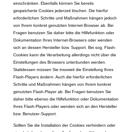
einschränken. Ebenfalls können Sie bereits
gespeicherte Cookies jederzeit löschen. Die hierfür
erforderlichen Schritte und Maßnahmen hängen jedoch
von Ihrem konkret genutzten Internet-Browser ab. Bei
Fragen benutzen Sie daher bitte die Hilfefunktion oder
Dokumentation Ihres Internet-Browsers oder wenden
sich an dessen Hersteller bzw. Support. Bei sog. Flash-
Cookies kann die Verarbeitung allerdings nicht über die
Einstellungen des Browsers unterbunden werden.
Stattdessen müssen Sie insoweit die Einstellung Ihres
Flash-Players ändern. Auch die hierfür erforderlichen
Schritte und Maßnahmen hängen von Ihrem konkret
genutzten Flash-Player ab. Bei Fragen benutzen Sie
daher bitte ebenso die Hilfefunktion oder Dokumentation
Ihres Flash-Players oder wenden sich an den Hersteller
bzw. Benutzer-Support.
Sollten Sie die Installation der Cookies verhindern oder