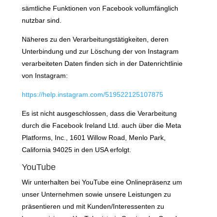
sämtliche Funktionen von Facebook vollumfänglich
nutzbar sind.
Näheres zu den Verarbeitungstätigkeiten, deren
Unterbindung und zur Löschung der von Instagram
verarbeiteten Daten finden sich in der Datenrichtlinie
von Instagram:
https://help.instagram.com/519522125107875
Es ist nicht ausgeschlossen, dass die Verarbeitung
durch die Facebook Ireland Ltd. auch über die Meta
Platforms, Inc., 1601 Willow Road, Menlo Park,
California 94025 in den USA erfolgt.
YouTube
Wir unterhalten bei YouTube eine Onlinepräsenz um
unser Unternehmen sowie unsere Leistungen zu
präsentieren und mit Kunden/Interessenten zu